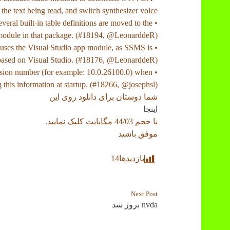
the text being read, and switch synthesizer voice.
veral built-in table definitions are moved to the
module in that package. (#18194, @LeonarddeR)
uses the Visual Studio app module, as SSMS is
based on Visual Studio. (#18176, @LeonarddeR)
ision number (for example: 10.0.26100.0) when
 this information at startup. (#18266, @josephsl)
شما دوستان برای دانلود روی این
اینجا
با حجم 44/03 مگابایت کلیک نمایید.
موفق باشید
بازدیدها
14
Next Post
nvda بروز شد