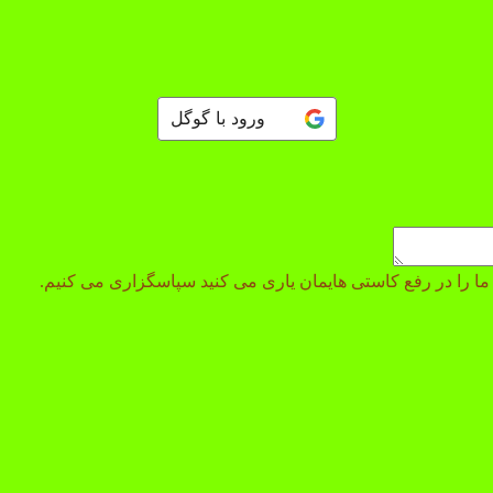
ورود با گوگل
 و ما را در رفع کاستی هایمان یاری می کنید سپاسگزاری می کنیم.