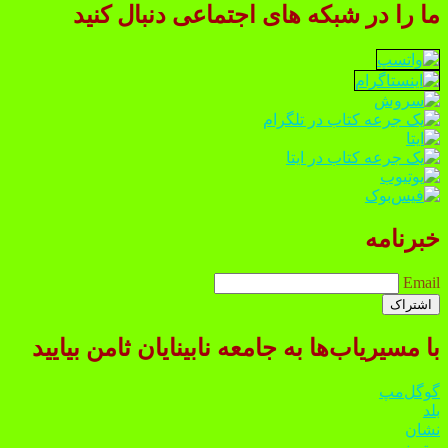
ما را در شبکه های اجتماعی دنبال کنید
خبرنامه
Email
با مسیریاب‌ها به جامعه نابینایان ثامن بیایید
گوگل‌مپ
بلد
نشان