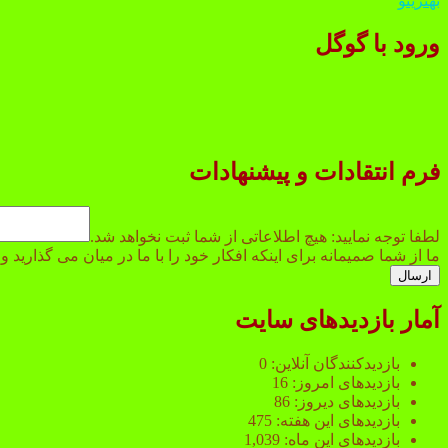
بهترینو
ورود با گوگل
فرم انتقادات و پیشنهادات
شد.
از
لطفا توجه نمایید: هیچ اطلاعاتی از شما ثبت نخواهد شد.
نخواهد
ما از شما صمیمانه برای اینکه افکار خود را با ما در میان می گذارید
ارسال
آمار بازدیدهای سایت
بازدیدکنندگان آنلاین:
0
بازدیدهای امروز:
16
بازدیدهای دیروز:
86
بازدیدهای این هفته:
475
بازدیدهای این ماه:
1,039