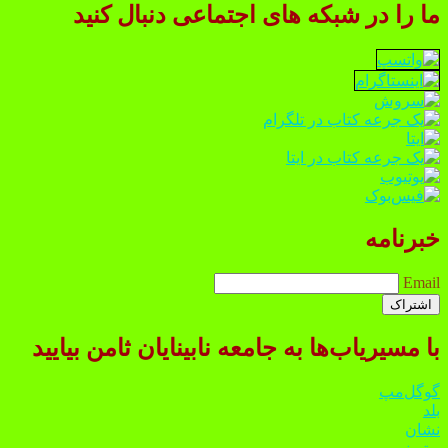
ما را در شبکه های اجتماعی دنبال کنید
خبرنامه
Email
با مسیریاب‌ها به جامعه نابینایان ثامن بیایید
گوگل‌مپ
بلد
نشان