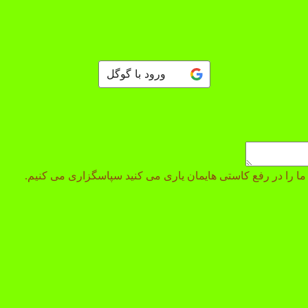
ورود با گوگل
 و ما را در رفع کاستی هایمان یاری می کنید سپاسگزاری می کنیم.