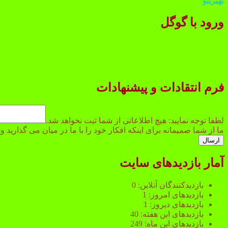
بهترینو
ورود با گوگل
فرم انتقادات و پیشنهادات
لطفا
شد.
لطفا توجه نمایید: هیچ اطلاعاتی از شما ثبت نخواهد شد.
توجه
ما از شما صمیمانه برای اینکه افکار خود را با ما در میان می گذارید
ارسال
آمار بازدیدهای سایت
بازدیدکنندگان آنلاین:
0
بازدیدهای امروز:
1
بازدیدهای دیروز:
1
بازدیدهای این هفته:
40
بازدیدهای این ماه:
249