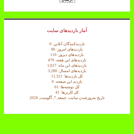
د
.
ث
ب
ت
آمار بازدیدهای سایت
بازدیدکنندگان آنلاین:
0
بازدیدهای امروز:
86
بازدیدهای دیروز:
110
بازدیدهای این هفته:
479
بازدیدهای این ماه:
1,027
بازدیدهای امسال:
3,280
کل بازدیدها:
11,321
بازدید این صفحه:
0
کل نوشته‌ها:
61
کل کاربرها:
41
تاریخ به‌روزشدن سایت:
جمعه, 7, آگوست, 2026