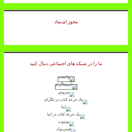
مجوز ای‌نماد
ما را در شبکه های اجتماعی دنبال کنید