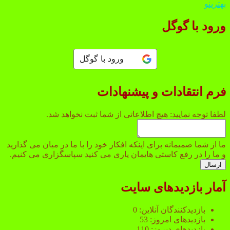
بهترینو
ورود با گوگل
ورود با گوگل
فرم انتقادات و پیشنهادات
شد.
لطفا توجه نمایید: هیچ اطلاعاتی از شما ثبت نخواهد شد.
شما
اطلاعاتی
ما از شما صمیمانه برای اینکه افکار خود را با ما در میان می گذارید
و ما را در رفع کاستی هایمان یاری می کنید سپاسگزاری می کنیم.
ارسال
آمار بازدیدهای سایت
بازدیدکنندگان آنلاین:
0
بازدیدهای امروز:
53
بازدیدهای دیروز:
110