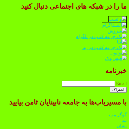
ما را در شبکه های اجتماعی دنبال کنید
خبرنامه
Email
با مسیریاب‌ها به جامعه نابینایان ثامن بیایید
گوگل‌مپ
بلد
نشان