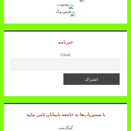
خبرنامه
Email
با مسیریاب‌ها به جامعه نابینایان ثامن بیایید
گوگل‌مپ