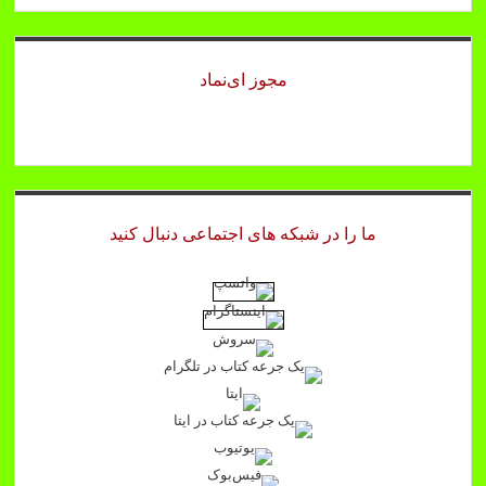
مجوز ای‌نماد
ما را در شبکه های اجتماعی دنبال کنید