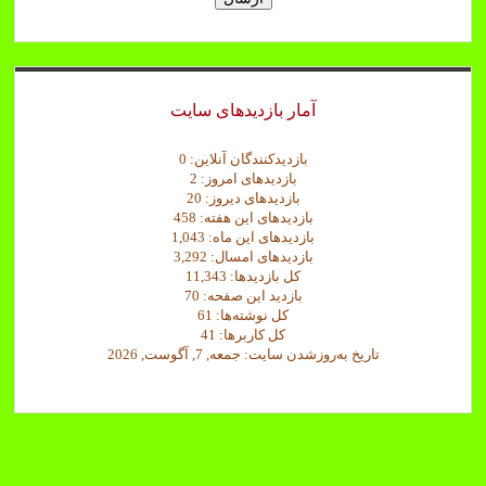
ه
د
ش
د
.
آمار بازدیدهای سایت
بازدیدکنندگان آنلاین:
0
بازدیدهای امروز:
2
بازدیدهای دیروز:
20
بازدیدهای این هفته:
458
بازدیدهای این ماه:
1,043
بازدیدهای امسال:
3,292
کل بازدیدها:
11,343
بازدید این صفحه:
70
کل نوشته‌ها:
61
کل کاربرها:
41
تاریخ به‌روزشدن سایت:
جمعه, 7, آگوست, 2026