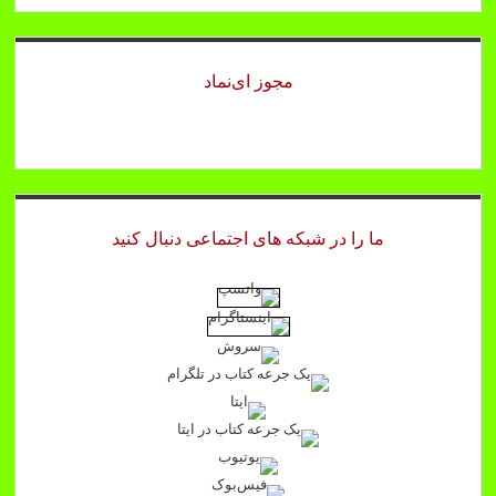
مجوز ای‌نماد
ما را در شبکه های اجتماعی دنبال کنید