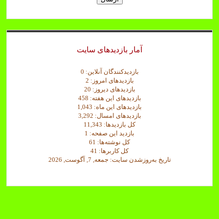
د
.
آمار بازدیدهای سایت
بازدیدکنندگان آنلاین:
0
بازدیدهای امروز:
2
بازدیدهای دیروز:
20
بازدیدهای این هفته:
458
بازدیدهای این ماه:
1,043
بازدیدهای امسال:
3,292
کل بازدیدها:
11,343
بازدید این صفحه:
1
کل نوشته‌ها:
61
کل کاربرها:
41
تاریخ به‌روزشدن سایت:
جمعه, 7, آگوست, 2026