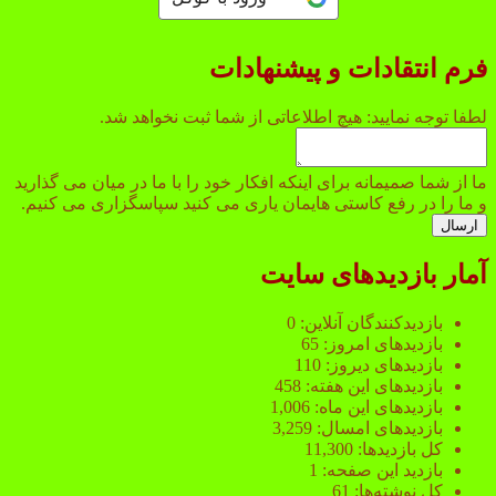
فرم انتقادات و پیشنهادات
نمایید:
لطفا توجه نمایید: هیچ اطلاعاتی از شما ثبت نخواهد شد.
توجه
شد.
ما از شما صمیمانه برای اینکه افکار خود را با ما در میان می گذارید
و ما را در رفع کاستی هایمان یاری می کنید سپاسگزاری می کنیم.
ارسال
آمار بازدیدهای سایت
بازدیدکنندگان آنلاین:
0
بازدیدهای امروز:
65
بازدیدهای دیروز:
110
بازدیدهای این هفته:
458
بازدیدهای این ماه:
1,006
بازدیدهای امسال:
3,259
کل بازدیدها:
11,300
بازدید این صفحه:
1
کل نوشته‌ها:
61