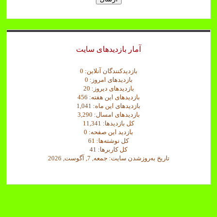
ث
ب
ت
آمار بازدیدهای سایت
بازدیدکنندگان آنلاین:
0
بازدیدهای امروز:
0
بازدیدهای دیروز:
20
بازدیدهای این هفته:
456
بازدیدهای این ماه:
1,041
بازدیدهای امسال:
3,290
کل بازدیدها:
11,341
بازدید این صفحه:
0
کل نوشته‌ها:
61
کل کاربرها:
41
تاریخ به‌روزشدن سایت:
جمعه, 7, آگوست, 2026