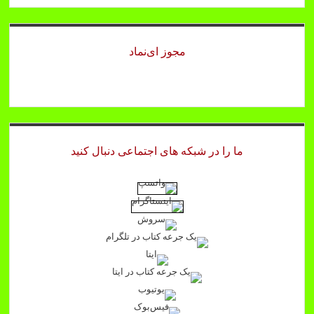
مجوز ای‌نماد
ما را در شبکه های اجتماعی دنبال کنید