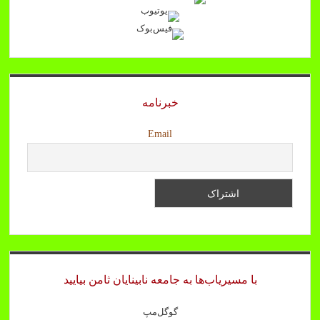
خبرنامه
Email
با مسیریاب‌ها به جامعه نابینایان ثامن بیایید
گوگل‌مپ