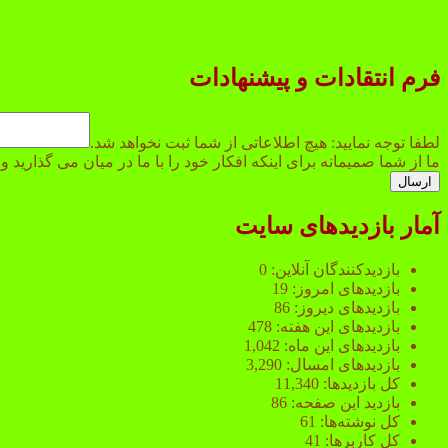
فرم انتقادات و پیشنهادات
نمایید:
شد.
لطفا توجه نمایید: هیچ اطلاعاتی از شما ثبت نخواهد شد.
ثبت
ما از شما صمیمانه برای اینکه افکار خود را با ما در میان می گذارید
ارسال
آمار بازدیدهای سایت
بازدیدکنندگان آنلاین:
0
بازدیدهای امروز:
19
بازدیدهای دیروز:
86
بازدیدهای این هفته:
478
بازدیدهای این ماه:
1,042
بازدیدهای امسال:
3,290
کل بازدیدها:
11,340
بازدید این صفحه:
86
کل نوشته‌ها:
61
کل کاربرها:
41