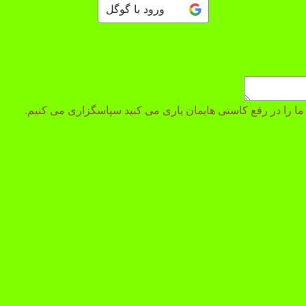
ورود با گوگل
 و ما را در رفع کاستی هایمان یاری می کنید سپاسگزاری می کنیم.