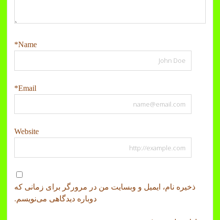
Name*
Email*
Website
ذخیره نام، ایمیل و وبسایت من در مرورگر برای زمانی که
دوباره دیدگاهی می‌نویسم.