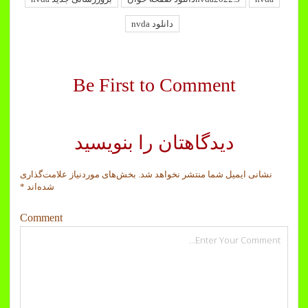
دانلود nvda
Be First to Comment
دیدگاهتان را بنویسید
نشانی ایمیل شما منتشر نخواهد شد.
بخش‌های موردنیاز علامت‌گذاری
شده‌اند
*
Comment