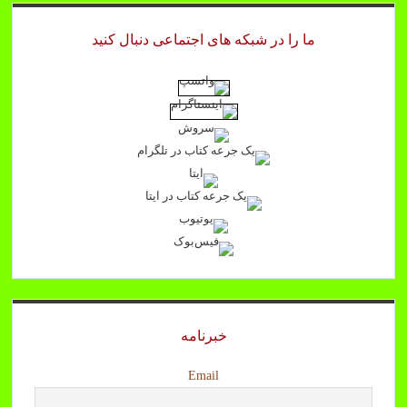
ما را در شبکه های اجتماعی دنبال کنید
خبرنامه
Email