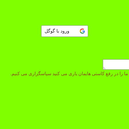
ورود با گوگل
 و ما را در رفع کاستی هایمان یاری می کنید سپاسگزاری می کنیم.