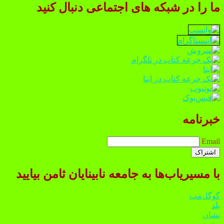
ما را در شبکه های اجتماعی دنبال کنید
خبرنامه
Email
با مسیریاب‌ها به جامعه نابینایان ثامن بیایید
گوگل‌مپ
بلد
نشان