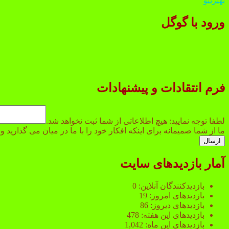
بهترینو
ورود با گوگل
فرم انتقادات و پیشنهادات
هیچ
ثبت
لطفا توجه نمایید: هیچ اطلاعاتی از شما ثبت نخواهد شد.
لطفا
ما از شما صمیمانه برای اینکه افکار خود را با ما در میان می گذارید
ارسال
آمار بازدیدهای سایت
بازدیدکنندگان آنلاین:
0
بازدیدهای امروز:
19
بازدیدهای دیروز:
86
بازدیدهای این هفته:
478
بازدیدهای این ماه:
1,042