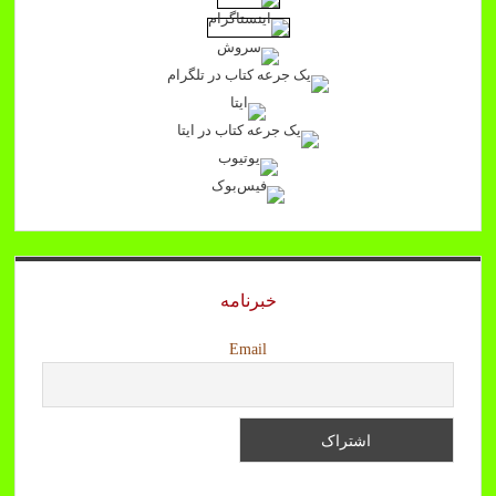
خبرنامه
Email