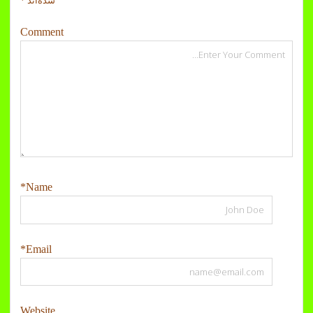
شده‌اند
*
Comment
Name*
Email*
Website