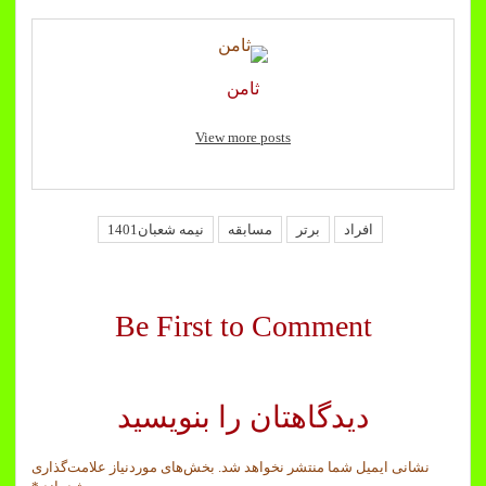
ثامن
View more posts
افراد
برتر
مسابقه
نیمه شعبان1401
Be First to Comment
دیدگاهتان را بنویسید
نشانی ایمیل شما منتشر نخواهد شد.
بخش‌های موردنیاز علامت‌گذاری