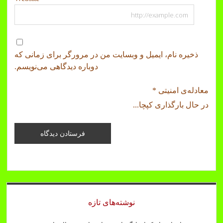
ذخیره نام، ایمیل و وبسایت من در مرورگر برای زمانی که
دوباره دیدگاهی می‌نویسم.
معادله‌ی امنیتی
*
در حال بارگذاری کپچا...
Sidebar
نوشته‌های تازه